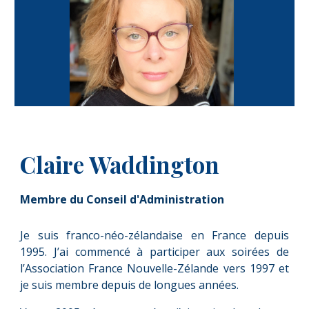
Claire Waddington
Membre du Conseil d'Administration
Je suis franco-néo-zélandaise en France depuis
1995. J’ai commencé à participer aux soirées de
l’Association France Nouvelle-Zélande vers 1997 et
je suis membre depuis de longues années.