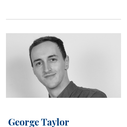
George Taylor