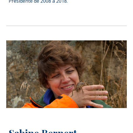
Présidente de 2008 à 2018.
Sabine Bernert