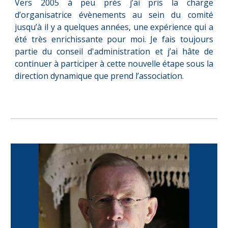
Vers 2005 à peu près j’ai pris la charge
d’organisatrice évènements au sein du comité
jusqu’à il y a quelques années, une expérience qui a
été très enrichissante pour moi. Je fais toujours
partie du conseil d'administration et j’ai hâte de
continuer à participer à cette nouvelle étape sous la
direction dynamique que prend l’association.