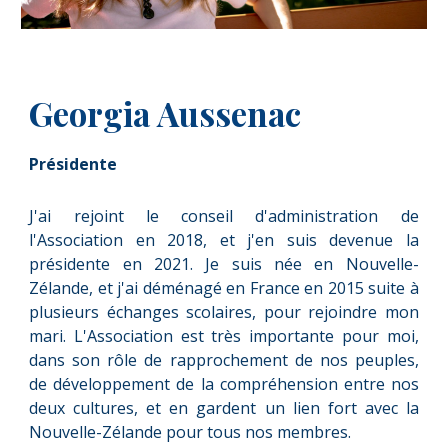
Georgia Aussenac
Présidente
J'ai rejoint le conseil d'administration de
l'Association en 2018, et j'en suis devenue la
présidente en 2021. Je suis née en Nouvelle-
Zélande, et j'ai déménagé en France en 2015 suite à
plusieurs échanges scolaires, pour rejoindre mon
mari. L'Association est très importante pour moi,
dans son rôle de rapprochement de nos peuples,
de développement de la compréhension entre nos
deux cultures, et en gardent un lien fort avec la
Nouvelle-Zélande pour tous nos membres.