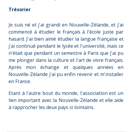
Trésorier
Je suis né et j'ai grandi en Nouvelle-Zélande, et j'ai
commencé à étudier le français à l'école juste par
hasard. J'ai bien aimé étudier la langue française et
j'ai continué pendant le lycée et l'université, mais ce
n'était que pendant un semestre à Paris que j'ai pu
me plonger dans la culture et l'art de vivre français.
Après mon échange et quelques années en
Nouvelle-Zélande j'ai pu enfin revenir et m'installer
en France.
Etant à l'autre bout du monde, l'association est un
lien important avec la Nouvelle-Zélande et elle aide
à rapprocher les deux pays si lointains.