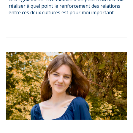
réaliser à quel point le renforcement des relations
entre ces deux cultures est pour moi important.