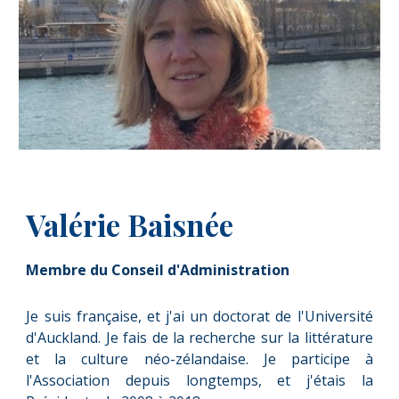
Valérie Baisnée
Membre du Conseil d'Administration
Je suis française, et j'ai un doctorat de l'Université
d'Auckland. Je fais de la recherche sur la littérature
et la culture néo-zélandaise. Je participe à
l'Association depuis longtemps, et j'étais la