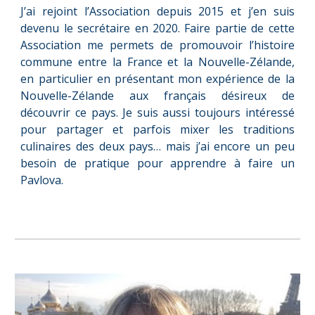
J’ai rejoint l’Association depuis 2015 et j’en suis
devenu le secrétaire en 2020. Faire partie de cette
Association me permets de promouvoir l’histoire
commune entre la France et la Nouvelle-Zélande,
en particulier en présentant mon expérience de la
Nouvelle-Zélande aux français désireux de
découvrir ce pays. Je suis aussi toujours intéressé
pour partager et parfois mixer les traditions
culinaires des deux pays… mais j’ai encore un peu
besoin de pratique pour apprendre à faire un
Pavlova.