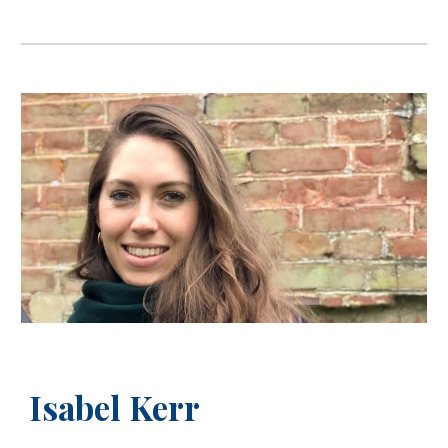
Isabel Kerr