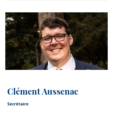
Clément
Aussenac
Secrétaire