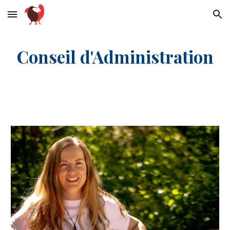
Skip to main content
Skip to navigation
Conseil d'Administration