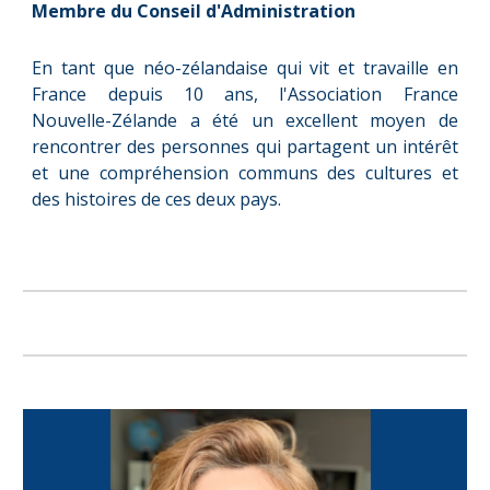
Membre du Conseil d'Administration
En tant que néo-zélandaise qui vit et travaille en
France depuis
10
ans, l'Association France
Nouvelle-Zélande a été un excellent moyen de
rencontrer des personnes qui partagent un intérêt
et une compréhension communs des cultures et
des histoires de ces deux pays.