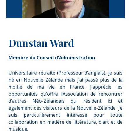
Dunstan Ward
Membre du Conseil d'Administration
Universitaire retraité (Professeur d’anglais), je suis
né en Nouvelle Zélande mais j’ai passé plus de la
moitié de ma vie en France. J’apprécie les
opportunités qu’offre l’Association de rencontrer
d’autres Néo-Zélandais qui résident ici et
également des visiteurs de la Nouvelle-Zélande. Je
suis particulièrement intéressé pour toute
collaboration en matière de littérature, d’art et de
musique.