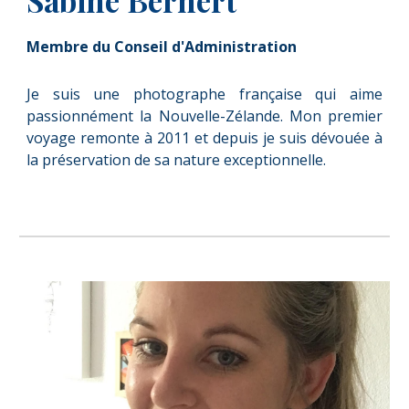
Membre du Conseil d'Administration
Je suis une photographe française qui aime
passionnément la Nouvelle-Zélande. Mon premier
voyage remonte à 2011 et depuis je suis dévouée à
la préservation de sa nature exceptionnelle.