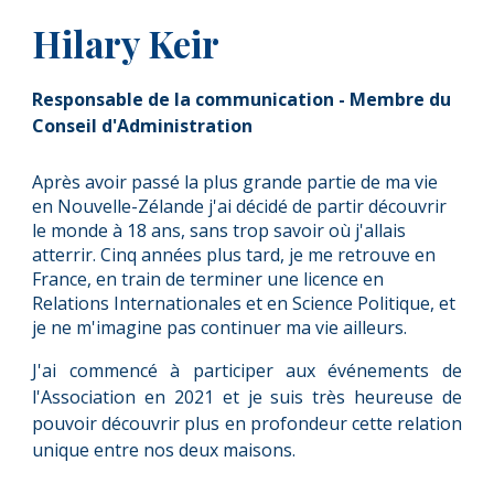
Hilary
Ke
i
r
Responsable de la communication -
Membre du
Conseil d'Administration
Après avoir passé la plus grande partie de ma vie
en Nouvelle-Zélande j'ai décidé de partir découvrir
le monde à 18 ans, sans trop savoir où j'allais
atterrir. Cinq années plus tard, je me retrouve en
France, en train de terminer une licence en
Relations Internationales et en Science Politique, et
je ne m'imagine pas continuer ma vie ailleurs.
J'ai commencé à participer aux événements de
l'Association en 2021 et je suis très heureuse de
pouvoir découvrir plus en profondeur cette relation
unique entre nos deux maisons.