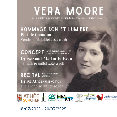
18/07/2025 - 20/07/2025