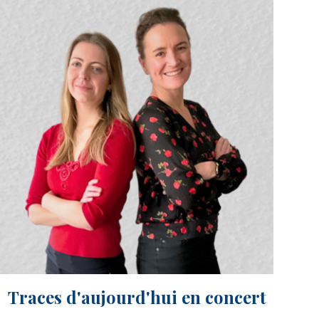
Traces d'aujourd'hui en concert