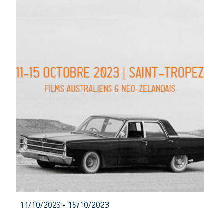
11/10/2023 - 15/10/2023